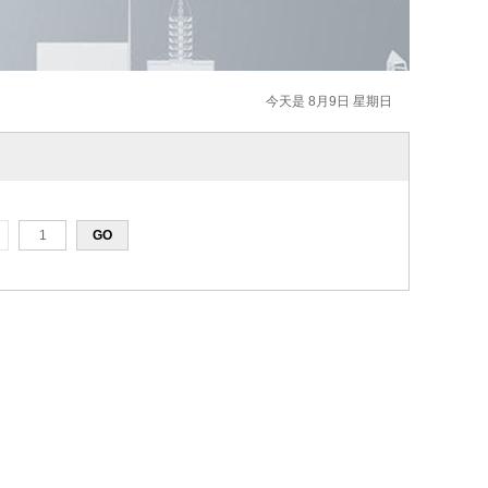
今天是 8月9日 星期日
页