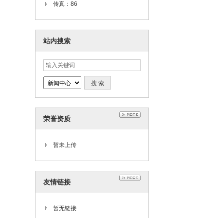
传真：86
站内搜索
荣誉资质
暂未上传
友情链接
暂无链接