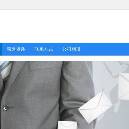
荣誉资质
联系方式
公司相册