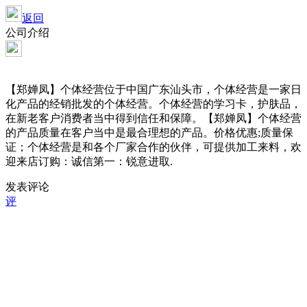
返回
公司介绍
【郑婵凤】个体经营位于中国广东汕头市，个体经营是一家日
化产品的经销批发的个体经营。个体经营的学习卡，护肤品，
在新老客户消费者当中得到信任和保障。【郑婵凤】个体经营
的产品质量在客户当中是最合理想的产品。价格优惠;质量保
证；个体经营是和各个厂家合作的伙伴，可提供加工来料，欢
迎来店订购：诚信第一：锐意进取.
发表评论
评