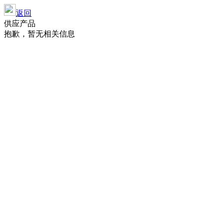
返回
供应产品
抱歉，暂无相关信息